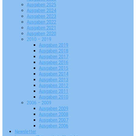
Ausgaben 2025
Ausgaben 2024
Ausgaben 2023
Ausgaben 2022
Ausgaben 2021
Ausgaben 2020
2010 – 2019
Ausgaben 2019
Ausgaben 2018
Ausgaben 2017
Ausgaben 2016
Ausgaben 2015
Ausgaben 2014
Ausgaben 2013
Ausgaben 2012
Ausgaben 2011
Ausgaben 2010
2006 – 2009
Ausgaben 2009
Ausgaben 2008
Ausgaben 2007
Ausgaben 2006
Newsletter