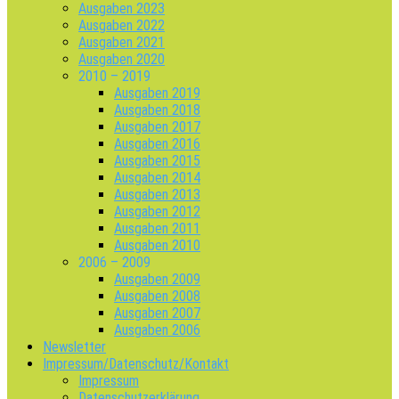
Ausgaben 2023
Ausgaben 2022
Ausgaben 2021
Ausgaben 2020
2010 – 2019
Ausgaben 2019
Ausgaben 2018
Ausgaben 2017
Ausgaben 2016
Ausgaben 2015
Ausgaben 2014
Ausgaben 2013
Ausgaben 2012
Ausgaben 2011
Ausgaben 2010
2006 – 2009
Ausgaben 2009
Ausgaben 2008
Ausgaben 2007
Ausgaben 2006
Newsletter
Impressum/Datenschutz/Kontakt
Impressum
Datenschutzerklärung