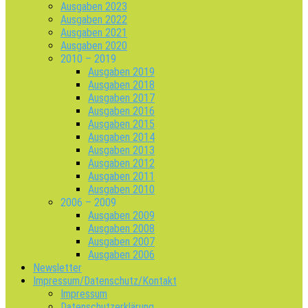
Ausgaben 2023
Ausgaben 2022
Ausgaben 2021
Ausgaben 2020
2010 – 2019
Ausgaben 2019
Ausgaben 2018
Ausgaben 2017
Ausgaben 2016
Ausgaben 2015
Ausgaben 2014
Ausgaben 2013
Ausgaben 2012
Ausgaben 2011
Ausgaben 2010
2006 – 2009
Ausgaben 2009
Ausgaben 2008
Ausgaben 2007
Ausgaben 2006
Newsletter
Impressum/Datenschutz/Kontakt
Impressum
Datenschutzerklärung