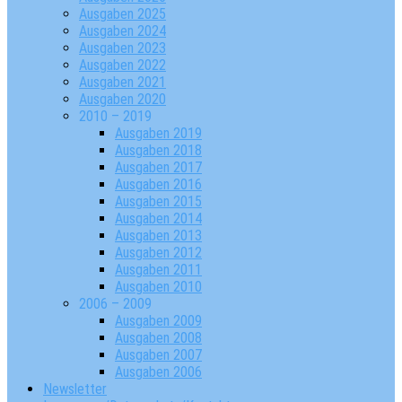
Ausgaben 2025
Ausgaben 2024
Ausgaben 2023
Ausgaben 2022
Ausgaben 2021
Ausgaben 2020
2010 – 2019
Ausgaben 2019
Ausgaben 2018
Ausgaben 2017
Ausgaben 2016
Ausgaben 2015
Ausgaben 2014
Ausgaben 2013
Ausgaben 2012
Ausgaben 2011
Ausgaben 2010
2006 – 2009
Ausgaben 2009
Ausgaben 2008
Ausgaben 2007
Ausgaben 2006
Newsletter