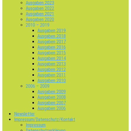
Ausgaben 2023
Ausgaben 2022
Ausgaben 2021
Ausgaben 2020
2010 – 2019
Ausgaben 2019
Ausgaben 2018
Ausgaben 2017
Ausgaben 2016
Ausgaben 2015
Ausgaben 2014
Ausgaben 2013
Ausgaben 2012
Ausgaben 2011
Ausgaben 2010
2006 – 2009
Ausgaben 2009
Ausgaben 2008
Ausgaben 2007
Ausgaben 2006
Newsletter
Impressum/Datenschutz/Kontakt
Impressum
Datenschutzerklärung