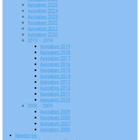
Ausgaben 2025
Ausgaben 2024
Ausgaben 2023
Ausgaben 2022
Ausgaben 2021
Ausgaben 2020
2010 – 2019
Ausgaben 2019
Ausgaben 2018
Ausgaben 2017
Ausgaben 2016
Ausgaben 2015
Ausgaben 2014
Ausgaben 2013
Ausgaben 2012
Ausgaben 2011
Ausgaben 2010
2006 – 2009
Ausgaben 2009
Ausgaben 2008
Ausgaben 2007
Ausgaben 2006
Newsletter