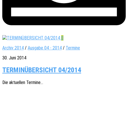
0
Archiv 2014
/
Ausgabe 04 - 2014
/
Termine
30. Juni 2014
TERMINÜBERSICHT 04/2014
Die aktu­el­len Termine…