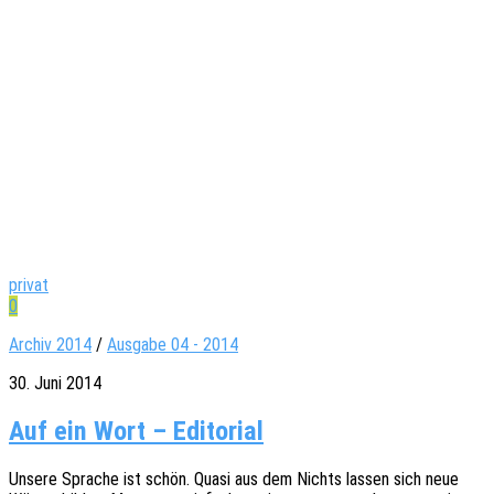
privat
0
Archiv 2014
/
Ausgabe 04 - 2014
30. Juni 2014
Auf ein Wort – Editorial
Unsere Spra­che ist schön. Quasi aus dem Nichts lassen sich neue