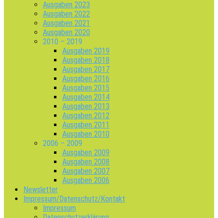
Ausgaben 2023
Ausgaben 2022
Ausgaben 2021
Ausgaben 2020
2010 – 2019
Ausgaben 2019
Ausgaben 2018
Ausgaben 2017
Ausgaben 2016
Ausgaben 2015
Ausgaben 2014
Ausgaben 2013
Ausgaben 2012
Ausgaben 2011
Ausgaben 2010
2006 – 2009
Ausgaben 2009
Ausgaben 2008
Ausgaben 2007
Ausgaben 2006
Newsletter
Impressum/Datenschutz/Kontakt
Impressum
Datenschutzerklärung