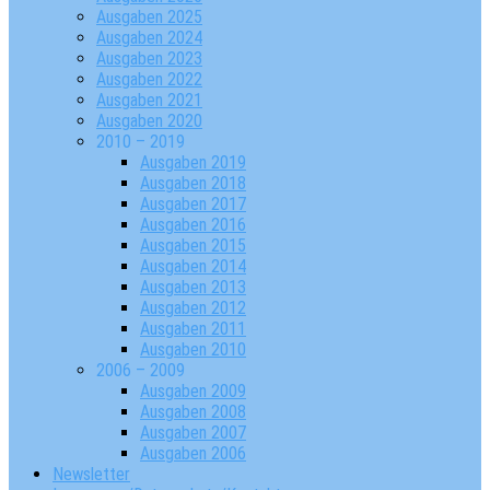
Ausgaben 2025
Ausgaben 2024
Ausgaben 2023
Ausgaben 2022
Ausgaben 2021
Ausgaben 2020
2010 – 2019
Ausgaben 2019
Ausgaben 2018
Ausgaben 2017
Ausgaben 2016
Ausgaben 2015
Ausgaben 2014
Ausgaben 2013
Ausgaben 2012
Ausgaben 2011
Ausgaben 2010
2006 – 2009
Ausgaben 2009
Ausgaben 2008
Ausgaben 2007
Ausgaben 2006
Newsletter