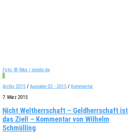
Foto: © Rike / pixelio.de
0
Archiv 2015
/
Ausgabe 02 - 2015
/
Kommentar
7. März 2015
Nicht Weltherrschaft – Geldherrschaft ist
das Ziel! – Kommentar von Wilhelm
Schmülling