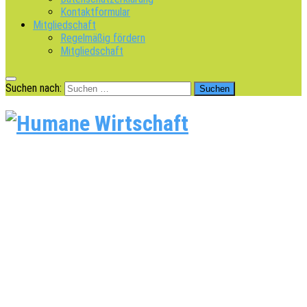
Kontaktformular
Mitgliedschaft
Regelmäßig fördern
Mitgliedschaft
Suchen nach: