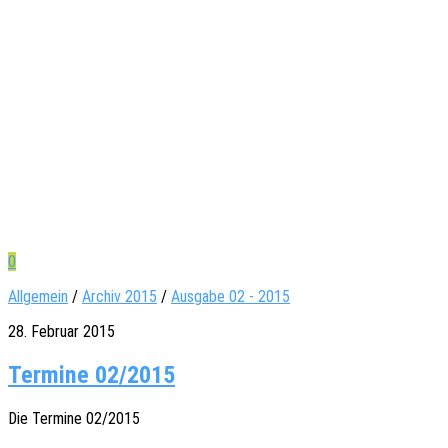
0
Allgemein
/
Archiv 2015
/
Ausgabe 02 - 2015
28. Februar 2015
Termine 02/2015
Die Termi­ne 02/2015