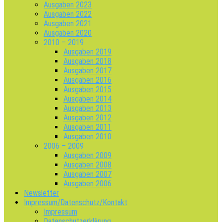
Ausgaben 2023
Ausgaben 2022
Ausgaben 2021
Ausgaben 2020
2010 – 2019
Ausgaben 2019
Ausgaben 2018
Ausgaben 2017
Ausgaben 2016
Ausgaben 2015
Ausgaben 2014
Ausgaben 2013
Ausgaben 2012
Ausgaben 2011
Ausgaben 2010
2006 – 2009
Ausgaben 2009
Ausgaben 2008
Ausgaben 2007
Ausgaben 2006
Newsletter
Impressum/Datenschutz/Kontakt
Impressum
Datenschutzerklärung