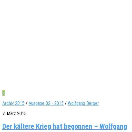
0
Archiv 2015
/
Ausgabe 02 - 2015
/
Wolfgang Berger
7. März 2015
Der kältere Krieg hat begonnen – Wolfgang