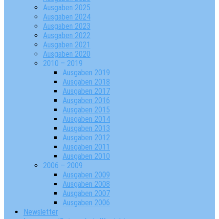
Ausgaben 2025
Ausgaben 2024
Ausgaben 2023
Ausgaben 2022
Ausgaben 2021
Ausgaben 2020
2010 – 2019
Ausgaben 2019
Ausgaben 2018
Ausgaben 2017
Ausgaben 2016
Ausgaben 2015
Ausgaben 2014
Ausgaben 2013
Ausgaben 2012
Ausgaben 2011
Ausgaben 2010
2006 – 2009
Ausgaben 2009
Ausgaben 2008
Ausgaben 2007
Ausgaben 2006
Newsletter