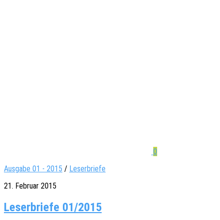
0
Ausgabe 01 - 2015
/
Leserbriefe
21. Februar 2015
Leserbriefe 01/2015