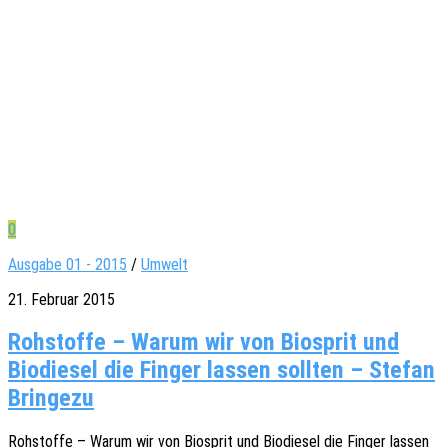
0
Ausgabe 01 - 2015
/
Umwelt
21. Februar 2015
Rohstoffe – Warum wir von Biosprit und
Biodiesel die Finger lassen sollten – Stefan
Bringezu
Rohstof­fe – Warum wir von Biosprit und Biodie­sel die Finger lassen