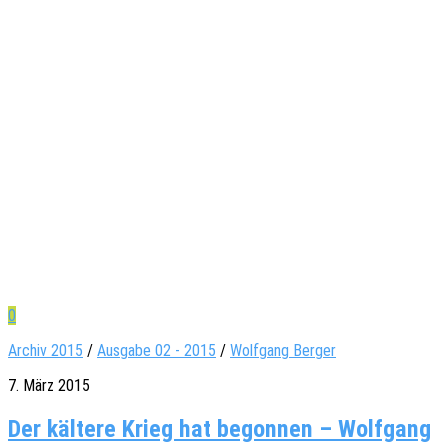
0
Archiv 2015
/
Ausgabe 02 - 2015
/
Wolfgang Berger
7. März 2015
Der kältere Krieg hat begonnen – Wolfgang