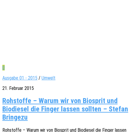
0
Ausgabe 01 - 2015
/
Umwelt
21. Februar 2015
Rohstoffe – Warum wir von Biosprit und
Biodiesel die Finger lassen sollten – Stefan
Bringezu
Rohstof­fe – Warum wir von Biosprit und Biodie­sel die Finger lassen