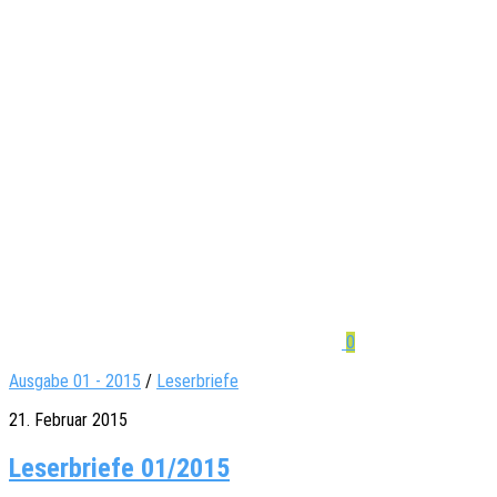
0
Ausgabe 01 - 2015
/
Leserbriefe
21. Februar 2015
Leserbriefe 01/2015