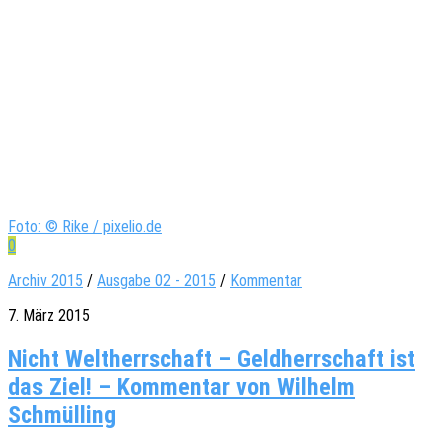
Foto: © Rike / pixelio.de
0
Archiv 2015
/
Ausgabe 02 - 2015
/
Kommentar
7. März 2015
Nicht Weltherrschaft – Geldherrschaft ist
das Ziel! – Kommentar von Wilhelm
Schmülling