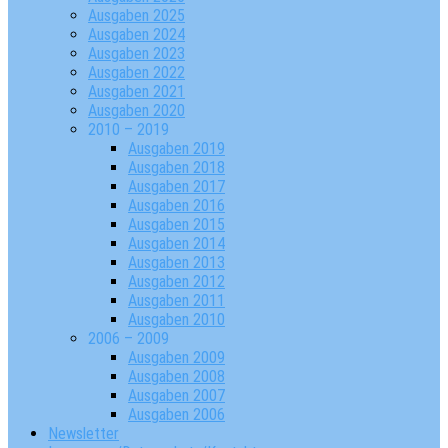
Ausgaben 2025
Ausgaben 2024
Ausgaben 2023
Ausgaben 2022
Ausgaben 2021
Ausgaben 2020
2010 – 2019
Ausgaben 2019
Ausgaben 2018
Ausgaben 2017
Ausgaben 2016
Ausgaben 2015
Ausgaben 2014
Ausgaben 2013
Ausgaben 2012
Ausgaben 2011
Ausgaben 2010
2006 – 2009
Ausgaben 2009
Ausgaben 2008
Ausgaben 2007
Ausgaben 2006
Newsletter