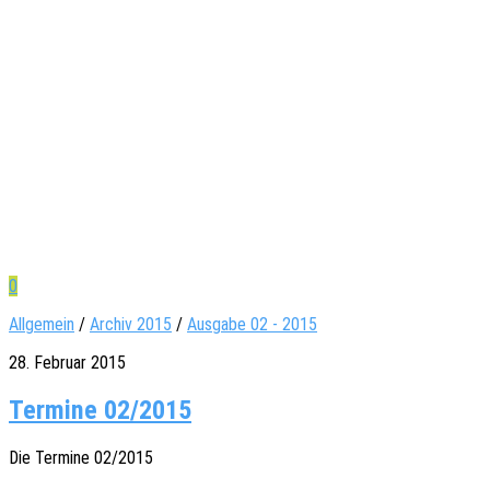
0
Allgemein
/
Archiv 2015
/
Ausgabe 02 - 2015
28. Februar 2015
Termine 02/2015
Die Termi­ne 02/2015