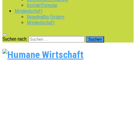
Kontaktformular
Mitgliedschaft
Regelmäßig fördern
Mitgliedschaft
Suchen nach: