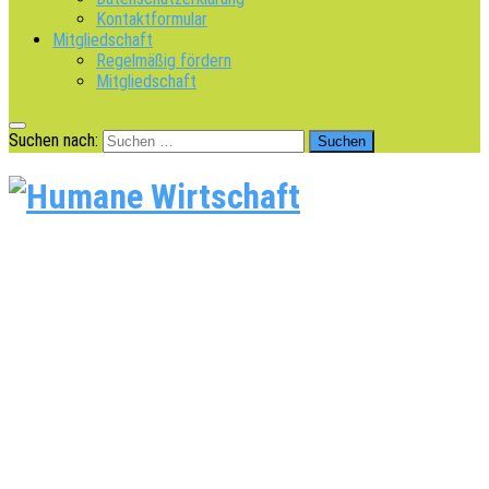
Kontaktformular
Mitgliedschaft
Regelmäßig fördern
Mitgliedschaft
Suchen nach: