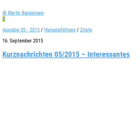
© Martin Bangemann
0
Ausgabe 05 - 2015
/
Humanigfaltiges
/
Zitate
16. September 2015
Kurznachrichten 05/2015 – Interessantes