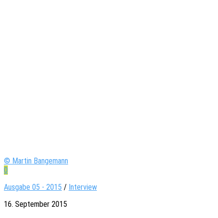
© Martin Bangemann
0
Ausgabe 05 - 2015
/
Interview
16. September 2015