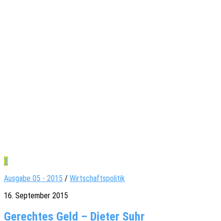
1
Ausgabe 05 - 2015
/
Wirtschaftspolitik
16. September 2015
Gerechtes Geld – Dieter Suhr