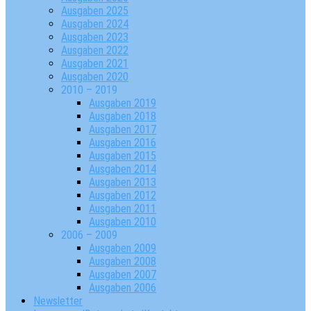
Ausgaben 2025
Ausgaben 2024
Ausgaben 2023
Ausgaben 2022
Ausgaben 2021
Ausgaben 2020
2010 – 2019
Ausgaben 2019
Ausgaben 2018
Ausgaben 2017
Ausgaben 2016
Ausgaben 2015
Ausgaben 2014
Ausgaben 2013
Ausgaben 2012
Ausgaben 2011
Ausgaben 2010
2006 – 2009
Ausgaben 2009
Ausgaben 2008
Ausgaben 2007
Ausgaben 2006
Newsletter