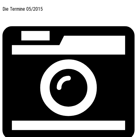
Die Termi­ne 05/2015