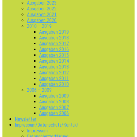
Ausgaben 2023
Ausgaben 2022
Ausgaben 2021
Ausgaben 2020
2010 – 2019
Ausgaben 2019
Ausgaben 2018
Ausgaben 2017
Ausgaben 2016
Ausgaben 2015
Ausgaben 2014
Ausgaben 2013
Ausgaben 2012
Ausgaben 2011
Ausgaben 2010
2006 – 2009
Ausgaben 2009
Ausgaben 2008
Ausgaben 2007
Ausgaben 2006
Newsletter
Impressum/Datenschutz/Kontakt
Impressum
Datenschutzerklärung