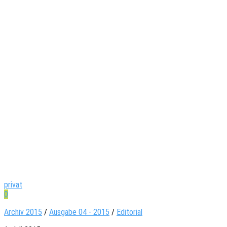
privat
0
Archiv 2015
/
Ausgabe 04 - 2015
/
Editorial