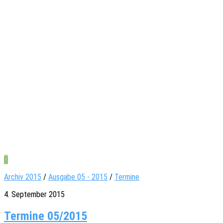
0
Archiv 2015
/
Ausgabe 05 - 2015
/
Termine
4. September 2015
Termine 05/2015