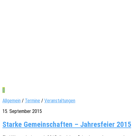
0
Allgemein
/
Termine
/
Veranstaltungen
15. September 2015
Starke Gemeinschaften – Jahresfeier 2015