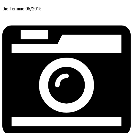
Die Termi­ne 05/2015