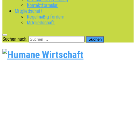
Kontaktformular
Mitgliedschaft
Regelmäßig fördern
Mitgliedschaft
Suchen nach: