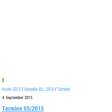
0
Archiv 2015
/
Ausgabe 05 - 2015
/
Termine
4. September 2015
Termine 05/2015