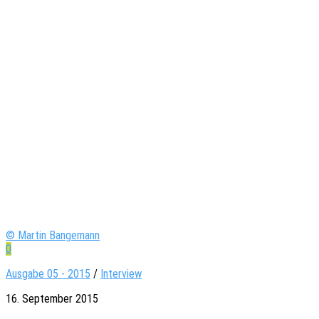
© Martin Bangemann
0
Ausgabe 05 - 2015
/
Interview
16. September 2015