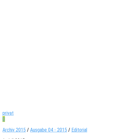
privat
0
Archiv 2015
/
Ausgabe 04 - 2015
/
Editorial