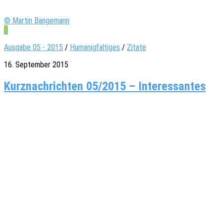
© Martin Bangemann
0
Ausgabe 05 - 2015
/
Humanigfaltiges
/
Zitate
16. September 2015
Kurznachrichten 05/2015 – Interessantes