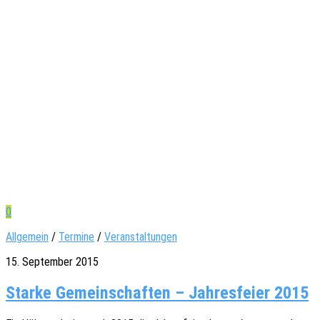
0
Allgemein
/
Termine
/
Veranstaltungen
15. September 2015
Starke Gemeinschaften – Jahresfeier 2015