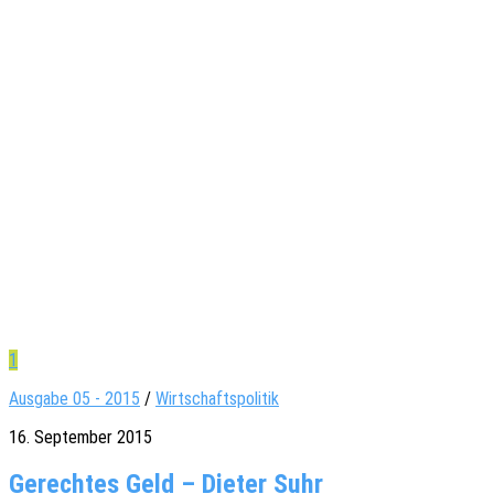
1
Ausgabe 05 - 2015
/
Wirtschaftspolitik
16. September 2015
Gerechtes Geld – Dieter Suhr