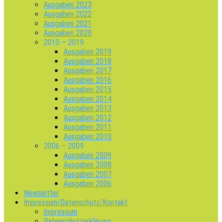
Ausgaben 2023
Ausgaben 2022
Ausgaben 2021
Ausgaben 2020
2010 – 2019
Ausgaben 2019
Ausgaben 2018
Ausgaben 2017
Ausgaben 2016
Ausgaben 2015
Ausgaben 2014
Ausgaben 2013
Ausgaben 2012
Ausgaben 2011
Ausgaben 2010
2006 – 2009
Ausgaben 2009
Ausgaben 2008
Ausgaben 2007
Ausgaben 2006
Newsletter
Impressum/Datenschutz/Kontakt
Impressum
Datenschutzerklärung