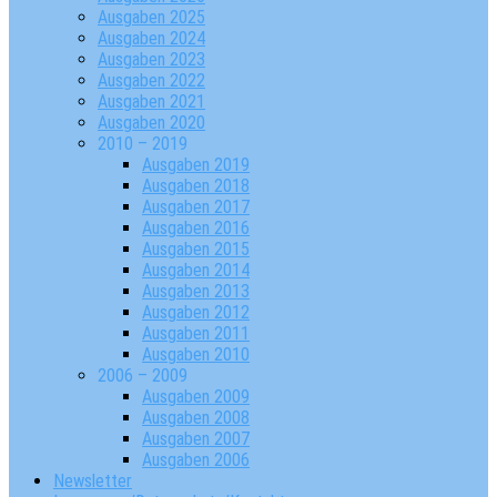
Ausgaben 2025
Ausgaben 2024
Ausgaben 2023
Ausgaben 2022
Ausgaben 2021
Ausgaben 2020
2010 – 2019
Ausgaben 2019
Ausgaben 2018
Ausgaben 2017
Ausgaben 2016
Ausgaben 2015
Ausgaben 2014
Ausgaben 2013
Ausgaben 2012
Ausgaben 2011
Ausgaben 2010
2006 – 2009
Ausgaben 2009
Ausgaben 2008
Ausgaben 2007
Ausgaben 2006
Newsletter