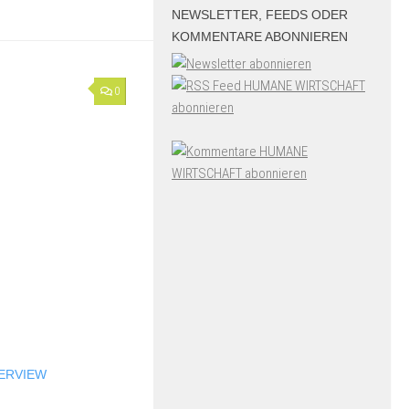
NEWSLETTER, FEEDS ODER
KOMMENTARE ABONNIEREN
0
ERVIEW