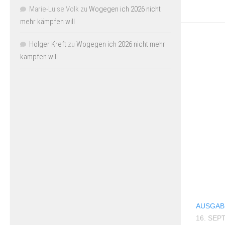
Marie-Luise Volk
zu
Wogegen ich 2026 nicht
mehr kämpfen will
Holger Kreft
zu
Wogegen ich 2026 nicht mehr
kämpfen will
AUSGABE
16. SEP