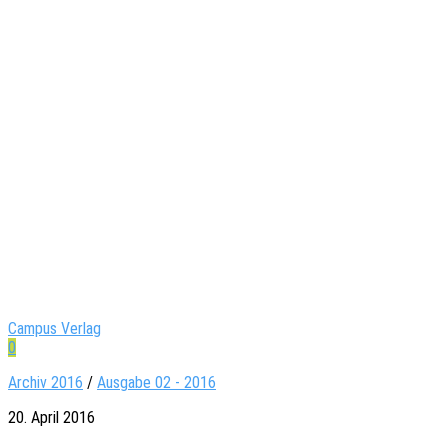
Campus Verlag
0
Archiv 2016
/
Ausgabe 02 - 2016
20. April 2016