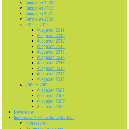
Ausgaben 2023
Ausgaben 2022
Ausgaben 2021
Ausgaben 2020
2010 – 2019
Ausgaben 2019
Ausgaben 2018
Ausgaben 2017
Ausgaben 2016
Ausgaben 2015
Ausgaben 2014
Ausgaben 2013
Ausgaben 2012
Ausgaben 2011
Ausgaben 2010
2006 – 2009
Ausgaben 2009
Ausgaben 2008
Ausgaben 2007
Ausgaben 2006
Newsletter
Impressum/Datenschutz/Kontakt
Impressum
Datenschutzerklärung