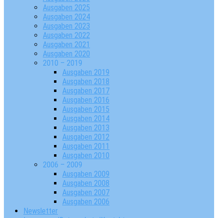
Ausgaben 2025
Ausgaben 2024
Ausgaben 2023
Ausgaben 2022
Ausgaben 2021
Ausgaben 2020
2010 – 2019
Ausgaben 2019
Ausgaben 2018
Ausgaben 2017
Ausgaben 2016
Ausgaben 2015
Ausgaben 2014
Ausgaben 2013
Ausgaben 2012
Ausgaben 2011
Ausgaben 2010
2006 – 2009
Ausgaben 2009
Ausgaben 2008
Ausgaben 2007
Ausgaben 2006
Newsletter