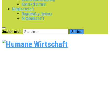
Kontaktformular
Mitgliedschaft
Regelmäßig fördern
Mitgliedschaft
Suchen nach: