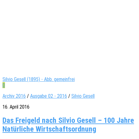
Silvio Gesell (1895) - Abb. gemeinfrei
0
Archiv 2016
/
Ausgabe 02 - 2016
/
Silvio Gesell
16. April 2016
Das Freigeld nach Silvio Gesell – 100 Jahre
Natürliche Wirtschaftsordnung