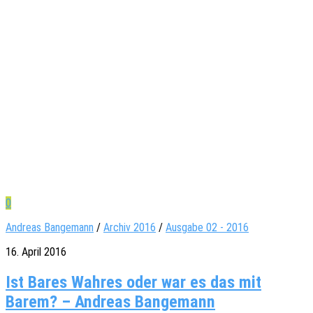
0
Andreas Bangemann
/
Archiv 2016
/
Ausgabe 02 - 2016
16. April 2016
Ist Bares Wah­res oder war es das mit
Barem? – Andreas Bangemann