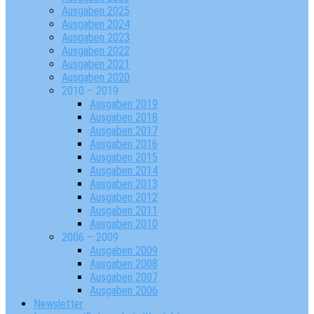
Ausgaben 2025
Ausgaben 2024
Ausgaben 2023
Ausgaben 2022
Ausgaben 2021
Ausgaben 2020
2010 – 2019
Ausgaben 2019
Ausgaben 2018
Ausgaben 2017
Ausgaben 2016
Ausgaben 2015
Ausgaben 2014
Ausgaben 2013
Ausgaben 2012
Ausgaben 2011
Ausgaben 2010
2006 – 2009
Ausgaben 2009
Ausgaben 2008
Ausgaben 2007
Ausgaben 2006
Newsletter