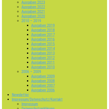
Ausgaben 2023
Ausgaben 2022
Ausgaben 2021
Ausgaben 2020
2010 – 2019
Ausgaben 2019
Ausgaben 2018
Ausgaben 2017
Ausgaben 2016
Ausgaben 2015
Ausgaben 2014
Ausgaben 2013
Ausgaben 2012
Ausgaben 2011
Ausgaben 2010
2006 – 2009
Ausgaben 2009
Ausgaben 2008
Ausgaben 2007
Ausgaben 2006
Newsletter
Impressum/Datenschutz/Kontakt
Impressum
Datenschutzerklärung