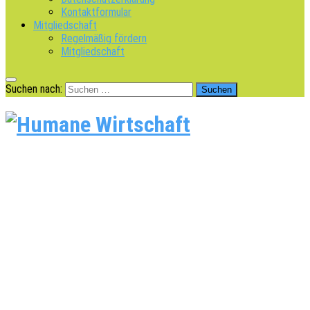
Kontaktformular
Mitgliedschaft
Regelmäßig fördern
Mitgliedschaft
Suchen nach: