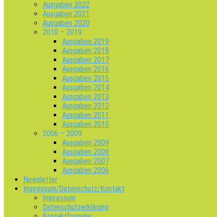
Ausgaben 2022
Ausgaben 2021
Ausgaben 2020
2010 – 2019
Ausgaben 2019
Ausgaben 2018
Ausgaben 2017
Ausgaben 2016
Ausgaben 2015
Ausgaben 2014
Ausgaben 2013
Ausgaben 2012
Ausgaben 2011
Ausgaben 2010
2006 – 2009
Ausgaben 2009
Ausgaben 2008
Ausgaben 2007
Ausgaben 2006
Newsletter
Impressum/Datenschutz/Kontakt
Impressum
Datenschutzerklärung
Kontaktformular