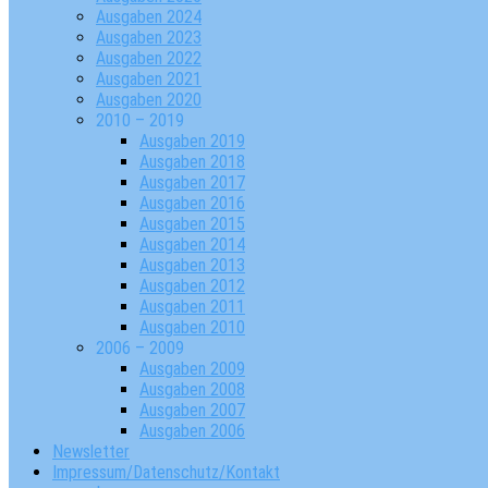
Ausgaben 2024
Ausgaben 2023
Ausgaben 2022
Ausgaben 2021
Ausgaben 2020
2010 – 2019
Ausgaben 2019
Ausgaben 2018
Ausgaben 2017
Ausgaben 2016
Ausgaben 2015
Ausgaben 2014
Ausgaben 2013
Ausgaben 2012
Ausgaben 2011
Ausgaben 2010
2006 – 2009
Ausgaben 2009
Ausgaben 2008
Ausgaben 2007
Ausgaben 2006
Newsletter
Impressum/Datenschutz/Kontakt