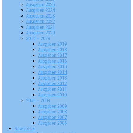
Ausgaben 2025
Ausgaben 2024
Ausgaben 2023
Ausgaben 2022
Ausgaben 2021
Ausgaben 2020
2010 – 2019
Ausgaben 2019
Ausgaben 2018
Ausgaben 2017
Ausgaben 2016
Ausgaben 2015
Ausgaben 2014
Ausgaben 2013
Ausgaben 2012
Ausgaben 2011
Ausgaben 2010
2006 – 2009
Ausgaben 2009
Ausgaben 2008
Ausgaben 2007
Ausgaben 2006
Newsletter