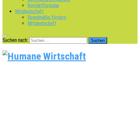
Kontaktformular
Mitgliedschaft
Regelmäßig fördern
Mitgliedschaft
Suchen nach: