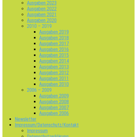
Ausgaben 2023
Ausgaben 2022
Ausgaben 2021
Ausgaben 2020
2010 – 2019
Ausgaben 2019
Ausgaben 2018
Ausgaben 2017
Ausgaben 2016
Ausgaben 2015
Ausgaben 2014
Ausgaben 2013
Ausgaben 2012
Ausgaben 2011
Ausgaben 2010
2006 – 2009
Ausgaben 2009
Ausgaben 2008
Ausgaben 2007
Ausgaben 2006
Newsletter
Impressum/Datenschutz/Kontakt
Impressum
Datenschutzerklärung