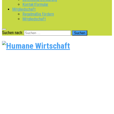
Kontaktformular
Mitgliedschaft
Regelmäßig fördern
Mitgliedschaft
Suchen nach: