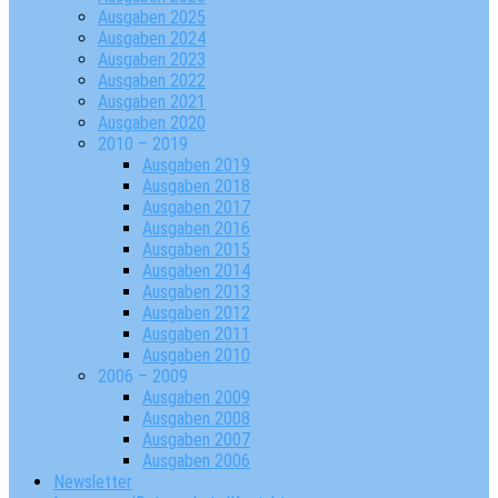
Ausgaben 2025
Ausgaben 2024
Ausgaben 2023
Ausgaben 2022
Ausgaben 2021
Ausgaben 2020
2010 – 2019
Ausgaben 2019
Ausgaben 2018
Ausgaben 2017
Ausgaben 2016
Ausgaben 2015
Ausgaben 2014
Ausgaben 2013
Ausgaben 2012
Ausgaben 2011
Ausgaben 2010
2006 – 2009
Ausgaben 2009
Ausgaben 2008
Ausgaben 2007
Ausgaben 2006
Newsletter