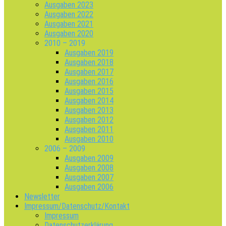
Ausgaben 2023
Ausgaben 2022
Ausgaben 2021
Ausgaben 2020
2010 – 2019
Ausgaben 2019
Ausgaben 2018
Ausgaben 2017
Ausgaben 2016
Ausgaben 2015
Ausgaben 2014
Ausgaben 2013
Ausgaben 2012
Ausgaben 2011
Ausgaben 2010
2006 – 2009
Ausgaben 2009
Ausgaben 2008
Ausgaben 2007
Ausgaben 2006
Newsletter
Impressum/Datenschutz/Kontakt
Impressum
Datenschutzerklärung