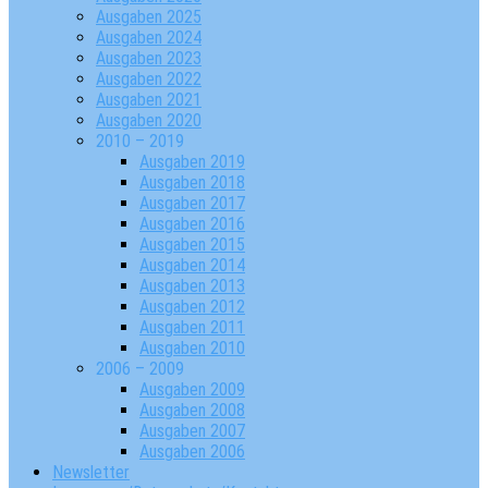
Ausgaben 2025
Ausgaben 2024
Ausgaben 2023
Ausgaben 2022
Ausgaben 2021
Ausgaben 2020
2010 – 2019
Ausgaben 2019
Ausgaben 2018
Ausgaben 2017
Ausgaben 2016
Ausgaben 2015
Ausgaben 2014
Ausgaben 2013
Ausgaben 2012
Ausgaben 2011
Ausgaben 2010
2006 – 2009
Ausgaben 2009
Ausgaben 2008
Ausgaben 2007
Ausgaben 2006
Newsletter