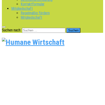
Kontaktformular
Mitgliedschaft
Regelmäßig fördern
Mitgliedschaft
Suchen nach: