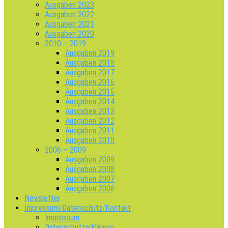
Ausgaben 2023
Ausgaben 2022
Ausgaben 2021
Ausgaben 2020
2010 – 2019
Ausgaben 2019
Ausgaben 2018
Ausgaben 2017
Ausgaben 2016
Ausgaben 2015
Ausgaben 2014
Ausgaben 2013
Ausgaben 2012
Ausgaben 2011
Ausgaben 2010
2006 – 2009
Ausgaben 2009
Ausgaben 2008
Ausgaben 2007
Ausgaben 2006
Newsletter
Impressum/Datenschutz/Kontakt
Impressum
Datenschutzerklärung