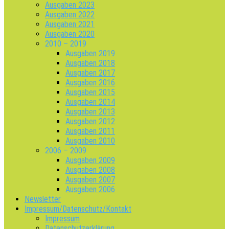
Ausgaben 2023
Ausgaben 2022
Ausgaben 2021
Ausgaben 2020
2010 – 2019
Ausgaben 2019
Ausgaben 2018
Ausgaben 2017
Ausgaben 2016
Ausgaben 2015
Ausgaben 2014
Ausgaben 2013
Ausgaben 2012
Ausgaben 2011
Ausgaben 2010
2006 – 2009
Ausgaben 2009
Ausgaben 2008
Ausgaben 2007
Ausgaben 2006
Newsletter
Impressum/Datenschutz/Kontakt
Impressum
Datenschutzerklärung