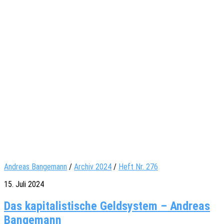
Andreas Bangemann
/
Archiv 2024
/
Heft Nr. 276
15. Juli 2024
Das kapitalistische Geldsystem – Andreas
Bangemann