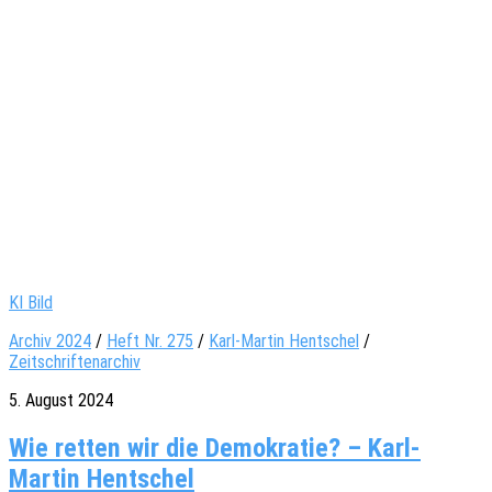
KI Bild
Archiv 2024
/
Heft Nr. 275
/
Karl-Martin Hentschel
/
Zeitschriftenarchiv
5. August 2024
Wie retten wir die Demokratie? – Karl-
Martin Hentschel