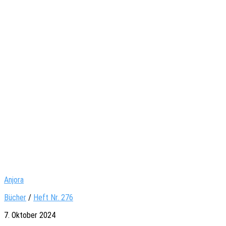
Anjora
Bücher
/
Heft Nr. 276
7. Oktober 2024