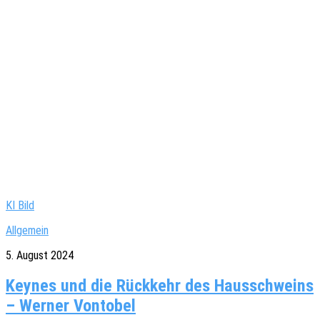
KI Bild
Allgemein
5. August 2024
Keynes und die Rückkehr des Hausschweins
– Werner Vontobel