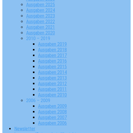
Ausgaben 2025
Ausgaben 2024
Ausgaben 2023
Ausgaben 2022
Ausgaben 2021
Ausgaben 2020
2010 – 2019
Ausgaben 2019
Ausgaben 2018
Ausgaben 2017
Ausgaben 2016
Ausgaben 2015
Ausgaben 2014
Ausgaben 2013
Ausgaben 2012
Ausgaben 2011
Ausgaben 2010
2006 – 2009
Ausgaben 2009
Ausgaben 2008
Ausgaben 2007
Ausgaben 2006
Newsletter