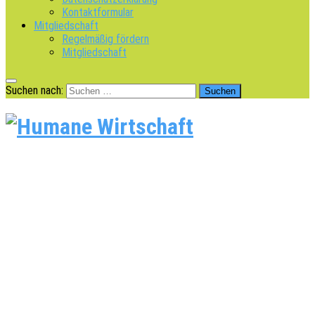
Kontaktformular
Mitgliedschaft
Regelmäßig fördern
Mitgliedschaft
Suchen nach: