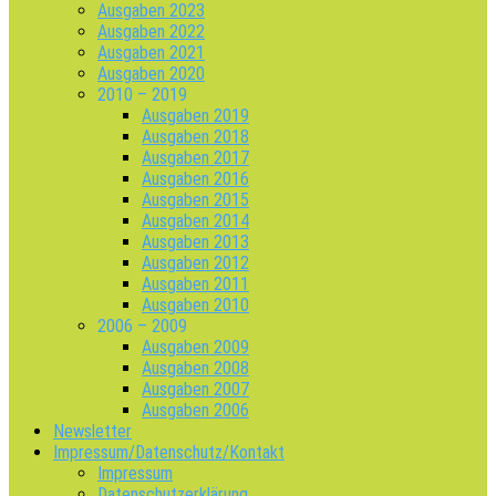
Ausgaben 2023
Ausgaben 2022
Ausgaben 2021
Ausgaben 2020
2010 – 2019
Ausgaben 2019
Ausgaben 2018
Ausgaben 2017
Ausgaben 2016
Ausgaben 2015
Ausgaben 2014
Ausgaben 2013
Ausgaben 2012
Ausgaben 2011
Ausgaben 2010
2006 – 2009
Ausgaben 2009
Ausgaben 2008
Ausgaben 2007
Ausgaben 2006
Newsletter
Impressum/Datenschutz/Kontakt
Impressum
Datenschutzerklärung