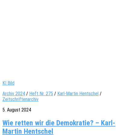
KI Bild
Archiv 2024
/
Heft Nr. 275
/
Karl-Martin Hentschel
/
Zeitschriftenarchiv
5. August 2024
Wie retten wir die Demokratie? – Karl-
Martin Hentschel