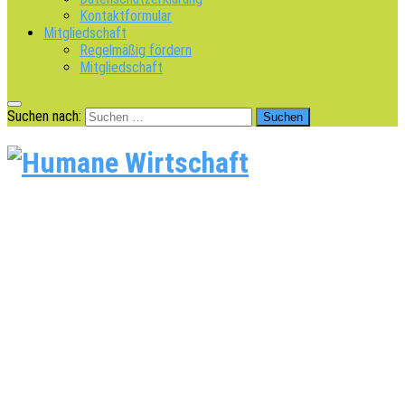
Kontaktformular
Mitgliedschaft
Regelmäßig fördern
Mitgliedschaft
Suchen nach: