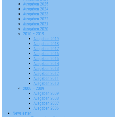
Ausgaben 2025
Ausgaben 2024
Ausgaben 2023
Ausgaben 2022
Ausgaben 2021
Ausgaben 2020
2010 – 2019
Ausgaben 2019
Ausgaben 2018
Ausgaben 2017
Ausgaben 2016
Ausgaben 2015
Ausgaben 2014
Ausgaben 2013
Ausgaben 2012
Ausgaben 2011
Ausgaben 2010
2006 – 2009
Ausgaben 2009
Ausgaben 2008
Ausgaben 2007
Ausgaben 2006
Newsletter