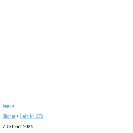
Anjora
Bücher
/
Heft Nr. 276
7. Oktober 2024