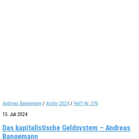
Andreas Bangemann
/
Archiv 2024
/
Heft Nr. 276
15. Juli 2024
Das kapitalistische Geldsystem – Andreas
Bangemann