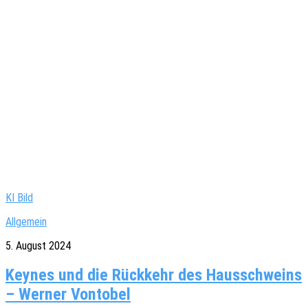
KI Bild
Allgemein
5. August 2024
Keynes und die Rückkehr des Hausschweins
– Werner Vontobel