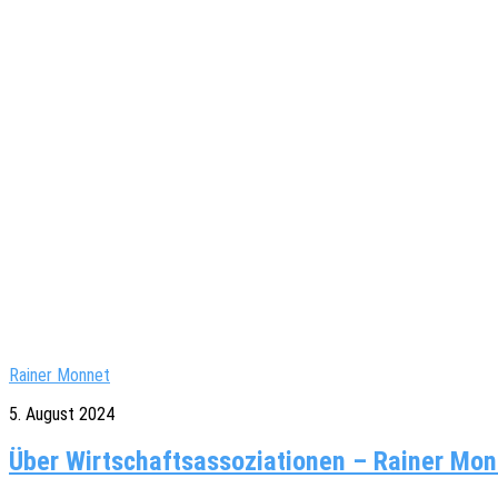
Rainer Monnet
5. August 2024
Über Wirtschaftsassoziationen – Rainer Mon