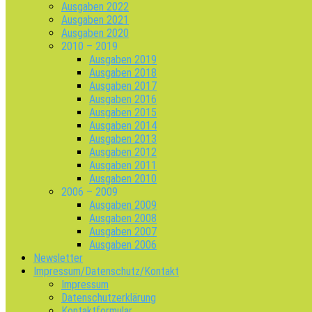
Ausgaben 2022
Ausgaben 2021
Ausgaben 2020
2010 – 2019
Ausgaben 2019
Ausgaben 2018
Ausgaben 2017
Ausgaben 2016
Ausgaben 2015
Ausgaben 2014
Ausgaben 2013
Ausgaben 2012
Ausgaben 2011
Ausgaben 2010
2006 – 2009
Ausgaben 2009
Ausgaben 2008
Ausgaben 2007
Ausgaben 2006
Newsletter
Impressum/Datenschutz/Kontakt
Impressum
Datenschutzerklärung
Kontaktformular