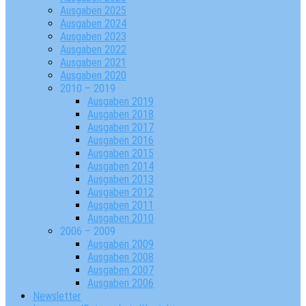
Ausgaben 2025
Ausgaben 2024
Ausgaben 2023
Ausgaben 2022
Ausgaben 2021
Ausgaben 2020
2010 – 2019
Ausgaben 2019
Ausgaben 2018
Ausgaben 2017
Ausgaben 2016
Ausgaben 2015
Ausgaben 2014
Ausgaben 2013
Ausgaben 2012
Ausgaben 2011
Ausgaben 2010
2006 – 2009
Ausgaben 2009
Ausgaben 2008
Ausgaben 2007
Ausgaben 2006
Newsletter