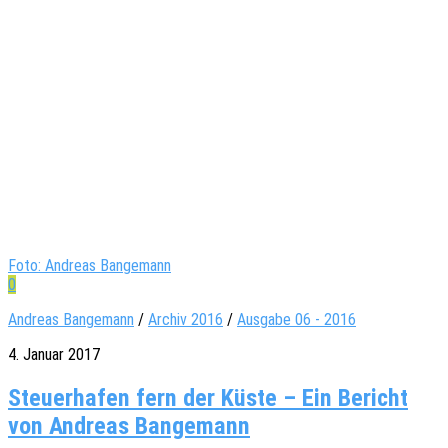
Foto: Andreas Bangemann
0
Andreas Bangemann
/
Archiv 2016
/
Ausgabe 06 - 2016
4. Januar 2017
Steuerhafen fern der Küste – Ein Bericht
von Andreas Bangemann