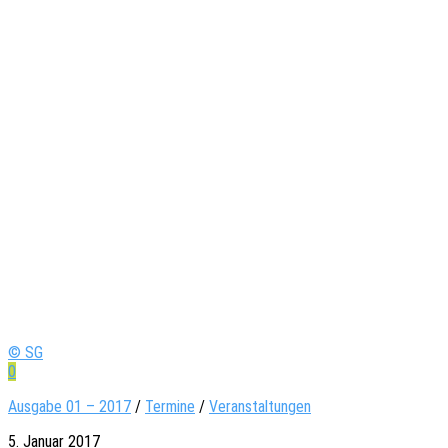
© SG
0
Ausgabe 01 – 2017
/
Termine
/
Veranstaltungen
5. Januar 2017