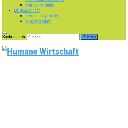
Kontaktformular
Mitgliedschaft
Regelmäßig fördern
Mitgliedschaft
Suchen nach: