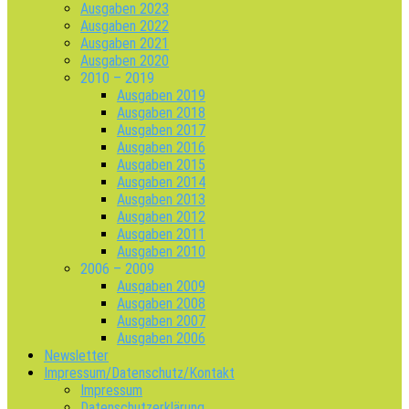
Ausgaben 2023
Ausgaben 2022
Ausgaben 2021
Ausgaben 2020
2010 – 2019
Ausgaben 2019
Ausgaben 2018
Ausgaben 2017
Ausgaben 2016
Ausgaben 2015
Ausgaben 2014
Ausgaben 2013
Ausgaben 2012
Ausgaben 2011
Ausgaben 2010
2006 – 2009
Ausgaben 2009
Ausgaben 2008
Ausgaben 2007
Ausgaben 2006
Newsletter
Impressum/Datenschutz/Kontakt
Impressum
Datenschutzerklärung