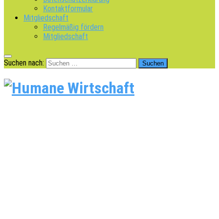
Kontaktformular
Mitgliedschaft
Regelmäßig fördern
Mitgliedschaft
Suchen nach: