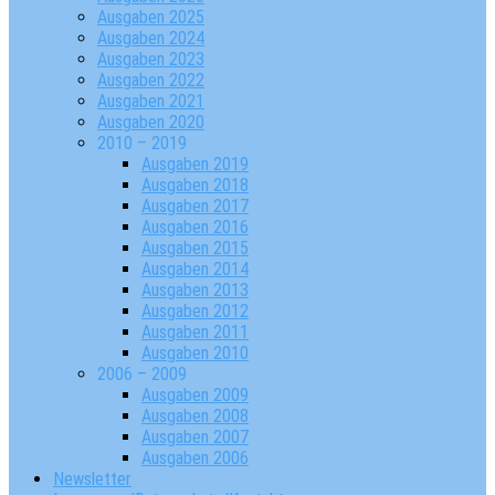
Ausgaben 2025
Ausgaben 2024
Ausgaben 2023
Ausgaben 2022
Ausgaben 2021
Ausgaben 2020
2010 – 2019
Ausgaben 2019
Ausgaben 2018
Ausgaben 2017
Ausgaben 2016
Ausgaben 2015
Ausgaben 2014
Ausgaben 2013
Ausgaben 2012
Ausgaben 2011
Ausgaben 2010
2006 – 2009
Ausgaben 2009
Ausgaben 2008
Ausgaben 2007
Ausgaben 2006
Newsletter