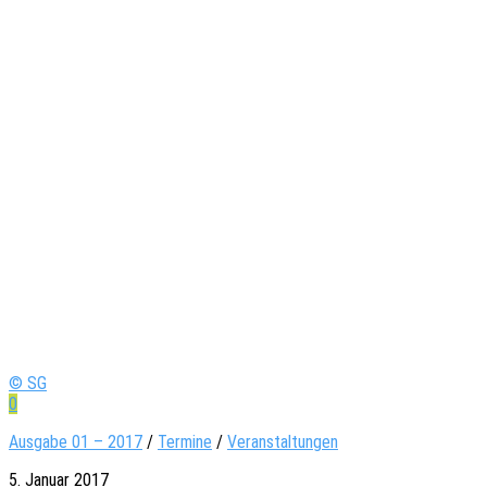
© SG
0
Ausgabe 01 – 2017
/
Termine
/
Veranstaltungen
5. Januar 2017