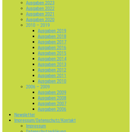
Ausgaben 2023
Ausgaben 2022
Ausgaben 2021
Ausgaben 2020
2010 – 2019
Ausgaben 2019
Ausgaben 2018
Ausgaben 2017
Ausgaben 2016
Ausgaben 2015
Ausgaben 2014
Ausgaben 2013
Ausgaben 2012
Ausgaben 2011
Ausgaben 2010
2006 – 2009
Ausgaben 2009
Ausgaben 2008
Ausgaben 2007
Ausgaben 2006
Newsletter
Impressum/Datenschutz/Kontakt
Impressum
Datenschutzerklärung