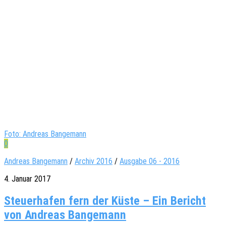
Foto: Andreas Bangemann
0
Andreas Bangemann
/
Archiv 2016
/
Ausgabe 06 - 2016
4. Januar 2017
Steuerhafen fern der Küste – Ein Bericht
von Andreas Bangemann