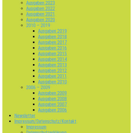
Ausgaben 2023
Ausgaben 2022
Ausgaben 2021
Ausgaben 2020
2010 – 2019
Ausgaben 2019
Ausgaben 2018
Ausgaben 2017
Ausgaben 2016
Ausgaben 2015
Ausgaben 2014
Ausgaben 2013
Ausgaben 2012
Ausgaben 2011
Ausgaben 2010
2006 – 2009
Ausgaben 2009
Ausgaben 2008
Ausgaben 2007
Ausgaben 2006
Newsletter
Impressum/Datenschutz/Kontakt
Impressum
Datenschutzerklärung