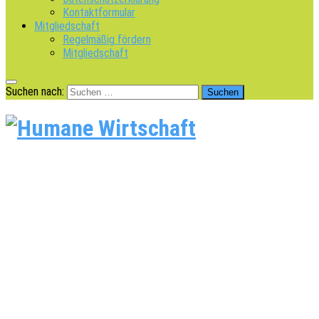
Kontaktformular
Mitgliedschaft
Regelmäßig fördern
Mitgliedschaft
Suchen nach: