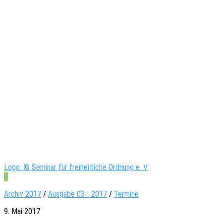
Logo: © Seminar für freiheitliche Ordnung e. V.
0
Archiv 2017
/
Ausgabe 03 - 2017
/
Termine
9. Mai 2017