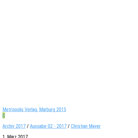
Metropolis Verlag, Marburg 2015
0
Archiv 2017
/
Ausgabe 02 - 2017
/
Christian Mayer
1. März 2017