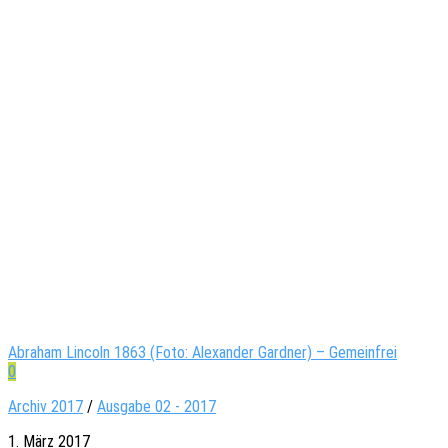
Abraham Lincoln 1863 (Foto: Alexander Gardner) – Gemeinfrei
0
Archiv 2017
/
Ausgabe 02 - 2017
1. März 2017