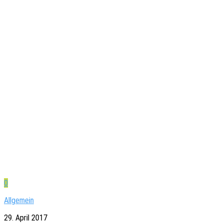
0
Allgemein
29. April 2017