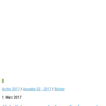
0
Archiv 2017
/
Ausgabe 02 - 2017
/
Bücher
1. März 2017