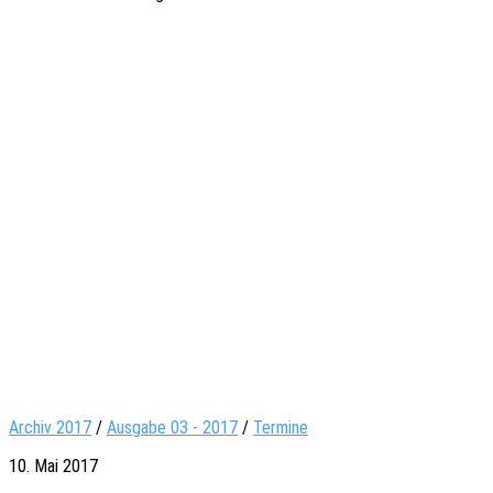
Archiv 2017
/
Ausgabe 03 - 2017
/
Termine
10. Mai 2017