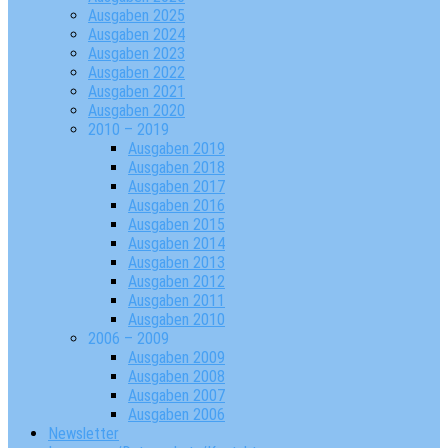
Ausgaben 2025
Ausgaben 2024
Ausgaben 2023
Ausgaben 2022
Ausgaben 2021
Ausgaben 2020
2010 – 2019
Ausgaben 2019
Ausgaben 2018
Ausgaben 2017
Ausgaben 2016
Ausgaben 2015
Ausgaben 2014
Ausgaben 2013
Ausgaben 2012
Ausgaben 2011
Ausgaben 2010
2006 – 2009
Ausgaben 2009
Ausgaben 2008
Ausgaben 2007
Ausgaben 2006
Newsletter