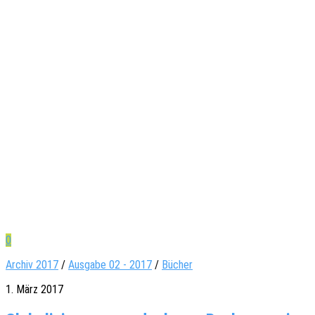
0
Archiv 2017
/
Ausgabe 02 - 2017
/
Bücher
1. März 2017