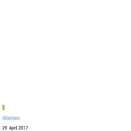
0
Allgemein
29. April 2017