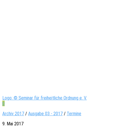
Logo: © Seminar für freiheitliche Ordnung e. V.
0
Archiv 2017
/
Ausgabe 03 - 2017
/
Termine
9. Mai 2017