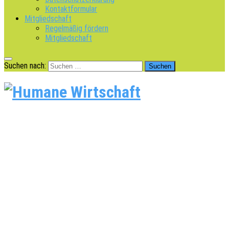
Kontaktformular
Mitgliedschaft
Regelmäßig fördern
Mitgliedschaft
Suchen nach: