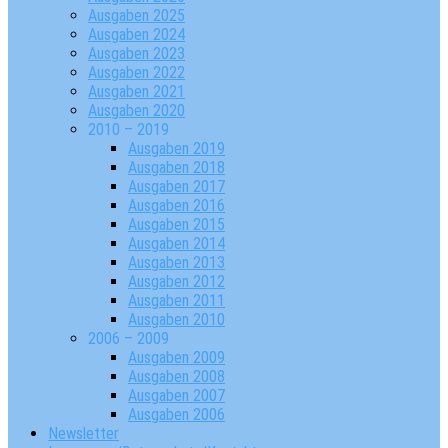
Ausgaben 2025
Ausgaben 2024
Ausgaben 2023
Ausgaben 2022
Ausgaben 2021
Ausgaben 2020
2010 – 2019
Ausgaben 2019
Ausgaben 2018
Ausgaben 2017
Ausgaben 2016
Ausgaben 2015
Ausgaben 2014
Ausgaben 2013
Ausgaben 2012
Ausgaben 2011
Ausgaben 2010
2006 – 2009
Ausgaben 2009
Ausgaben 2008
Ausgaben 2007
Ausgaben 2006
Newsletter