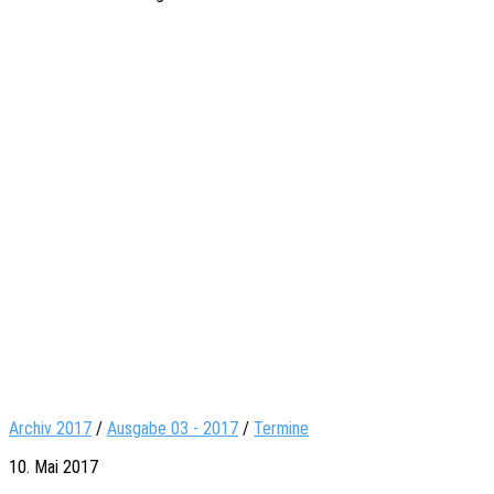
Archiv 2017
/
Ausgabe 03 - 2017
/
Termine
10. Mai 2017