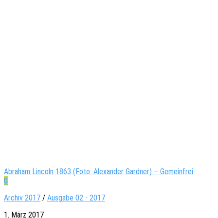
Abraham Lincoln 1863 (Foto: Alexander Gardner) – Gemeinfrei
0
Archiv 2017
/
Ausgabe 02 - 2017
1. März 2017