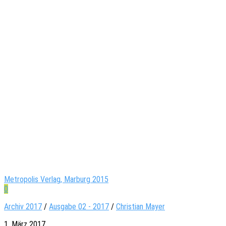
Metropolis Verlag, Marburg 2015
0
Archiv 2017
/
Ausgabe 02 - 2017
/
Christian Mayer
1. März 2017