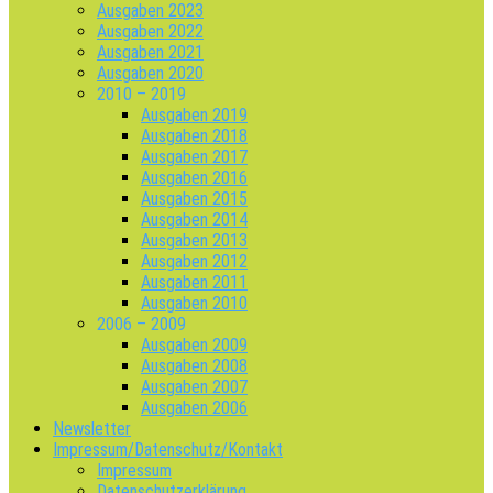
Ausgaben 2023
Ausgaben 2022
Ausgaben 2021
Ausgaben 2020
2010 – 2019
Ausgaben 2019
Ausgaben 2018
Ausgaben 2017
Ausgaben 2016
Ausgaben 2015
Ausgaben 2014
Ausgaben 2013
Ausgaben 2012
Ausgaben 2011
Ausgaben 2010
2006 – 2009
Ausgaben 2009
Ausgaben 2008
Ausgaben 2007
Ausgaben 2006
Newsletter
Impressum/Datenschutz/Kontakt
Impressum
Datenschutzerklärung