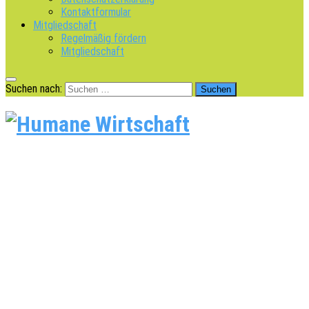
Kontaktformular
Mitgliedschaft
Regelmäßig fördern
Mitgliedschaft
Suchen nach: