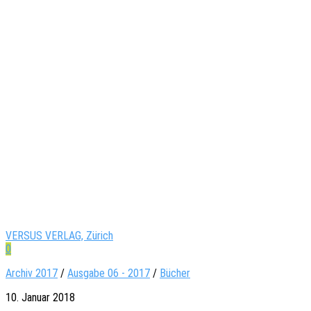
VERSUS VERLAG, Zürich
0
Archiv 2017
/
Ausgabe 06 - 2017
/
Bücher
10. Januar 2018