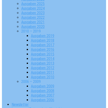
Ausgaben 2025
Ausgaben 2024
Ausgaben 2023
Ausgaben 2022
Ausgaben 2021
Ausgaben 2020
2010 – 2019
Ausgaben 2019
Ausgaben 2018
Ausgaben 2017
Ausgaben 2016
Ausgaben 2015
Ausgaben 2014
Ausgaben 2013
Ausgaben 2012
Ausgaben 2011
Ausgaben 2010
2006 – 2009
Ausgaben 2009
Ausgaben 2008
Ausgaben 2007
Ausgaben 2006
Newsletter