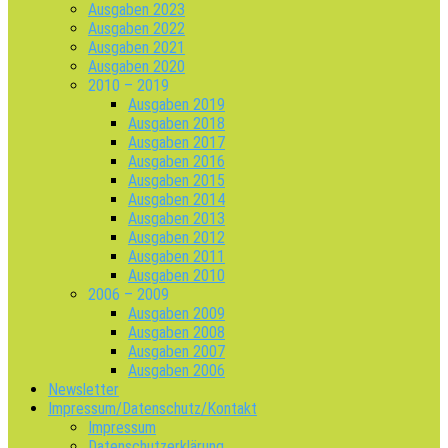
Ausgaben 2023
Ausgaben 2022
Ausgaben 2021
Ausgaben 2020
2010 – 2019
Ausgaben 2019
Ausgaben 2018
Ausgaben 2017
Ausgaben 2016
Ausgaben 2015
Ausgaben 2014
Ausgaben 2013
Ausgaben 2012
Ausgaben 2011
Ausgaben 2010
2006 – 2009
Ausgaben 2009
Ausgaben 2008
Ausgaben 2007
Ausgaben 2006
Newsletter
Impressum/Datenschutz/Kontakt
Impressum
Datenschutzerklärung