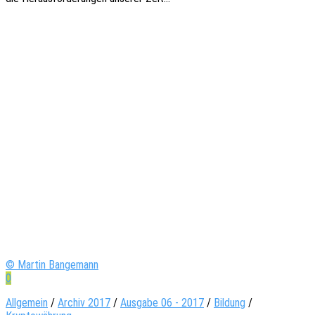
© Martin Bangemann
0
Allgemein
/
Archiv 2017
/
Ausgabe 06 - 2017
/
Bildung
/