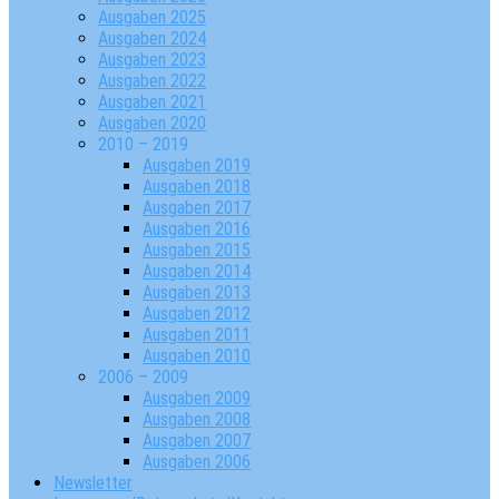
Ausgaben 2025
Ausgaben 2024
Ausgaben 2023
Ausgaben 2022
Ausgaben 2021
Ausgaben 2020
2010 – 2019
Ausgaben 2019
Ausgaben 2018
Ausgaben 2017
Ausgaben 2016
Ausgaben 2015
Ausgaben 2014
Ausgaben 2013
Ausgaben 2012
Ausgaben 2011
Ausgaben 2010
2006 – 2009
Ausgaben 2009
Ausgaben 2008
Ausgaben 2007
Ausgaben 2006
Newsletter