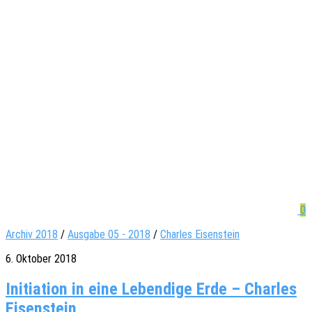
0
Archiv 2018
/
Ausgabe 05 - 2018
/
Charles Eisenstein
6. Oktober 2018
Initiation in eine Lebendige Erde – Charles
Eisenstein