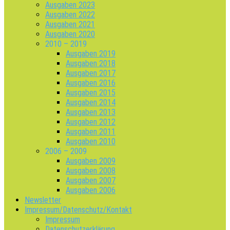
Ausgaben 2023
Ausgaben 2022
Ausgaben 2021
Ausgaben 2020
2010 – 2019
Ausgaben 2019
Ausgaben 2018
Ausgaben 2017
Ausgaben 2016
Ausgaben 2015
Ausgaben 2014
Ausgaben 2013
Ausgaben 2012
Ausgaben 2011
Ausgaben 2010
2006 – 2009
Ausgaben 2009
Ausgaben 2008
Ausgaben 2007
Ausgaben 2006
Newsletter
Impressum/Datenschutz/Kontakt
Impressum
Datenschutzerklärung