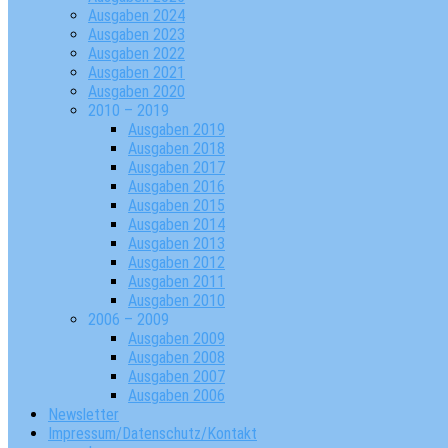
Ausgaben 2024
Ausgaben 2023
Ausgaben 2022
Ausgaben 2021
Ausgaben 2020
2010 – 2019
Ausgaben 2019
Ausgaben 2018
Ausgaben 2017
Ausgaben 2016
Ausgaben 2015
Ausgaben 2014
Ausgaben 2013
Ausgaben 2012
Ausgaben 2011
Ausgaben 2010
2006 – 2009
Ausgaben 2009
Ausgaben 2008
Ausgaben 2007
Ausgaben 2006
Newsletter
Impressum/Datenschutz/Kontakt