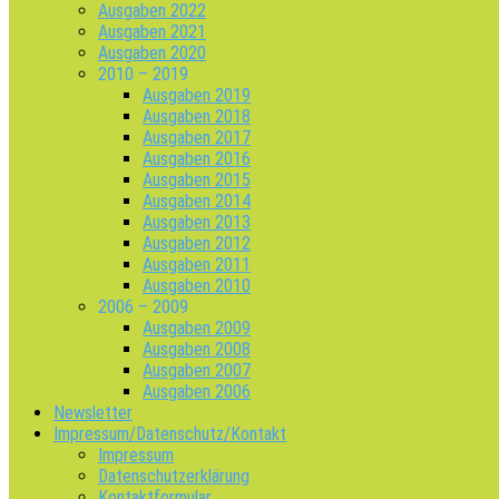
Ausgaben 2022
Ausgaben 2021
Ausgaben 2020
2010 – 2019
Ausgaben 2019
Ausgaben 2018
Ausgaben 2017
Ausgaben 2016
Ausgaben 2015
Ausgaben 2014
Ausgaben 2013
Ausgaben 2012
Ausgaben 2011
Ausgaben 2010
2006 – 2009
Ausgaben 2009
Ausgaben 2008
Ausgaben 2007
Ausgaben 2006
Newsletter
Impressum/Datenschutz/Kontakt
Impressum
Datenschutzerklärung
Kontaktformular