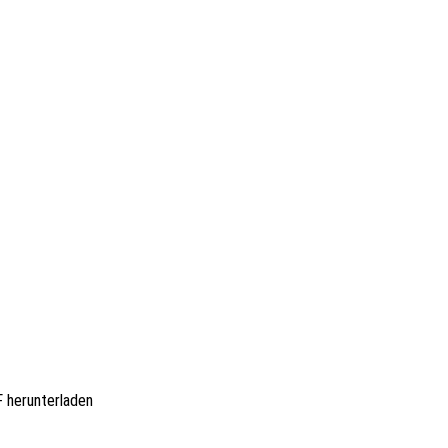
F herunterladen