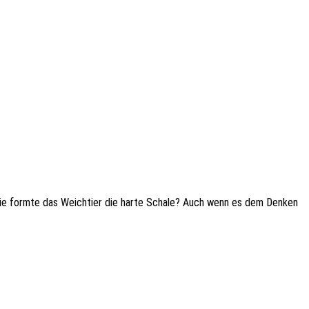
r! Wie formte das Weich­tier die harte Schale? Auch wenn es dem Denken