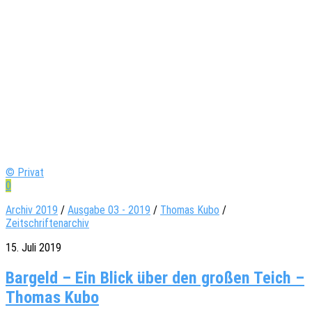
© Privat
0
Archiv 2019
/
Ausgabe 03 - 2019
/
Thomas Kubo
/
Zeitschriftenarchiv
15. Juli 2019
Bargeld – Ein Blick über den großen Teich –
Thomas Kubo