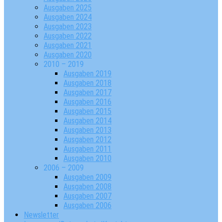
Ausgaben 2025
Ausgaben 2024
Ausgaben 2023
Ausgaben 2022
Ausgaben 2021
Ausgaben 2020
2010 – 2019
Ausgaben 2019
Ausgaben 2018
Ausgaben 2017
Ausgaben 2016
Ausgaben 2015
Ausgaben 2014
Ausgaben 2013
Ausgaben 2012
Ausgaben 2011
Ausgaben 2010
2006 – 2009
Ausgaben 2009
Ausgaben 2008
Ausgaben 2007
Ausgaben 2006
Newsletter