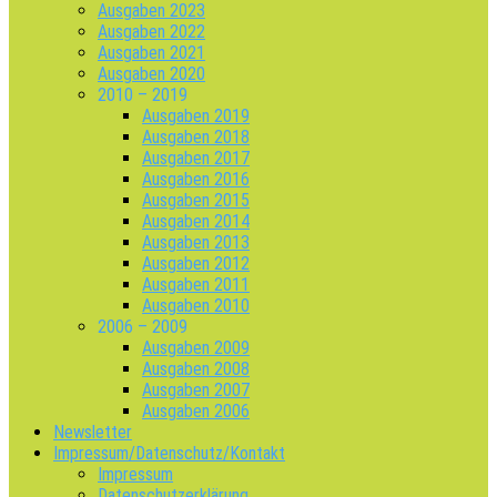
Ausgaben 2023
Ausgaben 2022
Ausgaben 2021
Ausgaben 2020
2010 – 2019
Ausgaben 2019
Ausgaben 2018
Ausgaben 2017
Ausgaben 2016
Ausgaben 2015
Ausgaben 2014
Ausgaben 2013
Ausgaben 2012
Ausgaben 2011
Ausgaben 2010
2006 – 2009
Ausgaben 2009
Ausgaben 2008
Ausgaben 2007
Ausgaben 2006
Newsletter
Impressum/Datenschutz/Kontakt
Impressum
Datenschutzerklärung