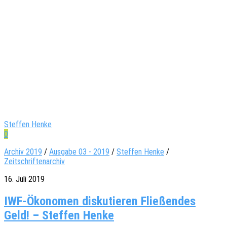
Steffen Henke
0
Archiv 2019
/
Ausgabe 03 - 2019
/
Steffen Henke
/
Zeitschriftenarchiv
16. Juli 2019
IWF-Ökonomen diskutieren Fließendes
Geld! – Steffen Henke