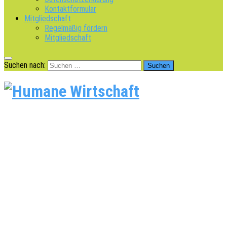
Kontaktformular
Mitgliedschaft
Regelmäßig fördern
Mitgliedschaft
Suchen nach: