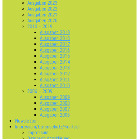
Ausgaben 2023
Ausgaben 2022
Ausgaben 2021
Ausgaben 2020
2010 – 2019
Ausgaben 2019
Ausgaben 2018
Ausgaben 2017
Ausgaben 2016
Ausgaben 2015
Ausgaben 2014
Ausgaben 2013
Ausgaben 2012
Ausgaben 2011
Ausgaben 2010
2006 – 2009
Ausgaben 2009
Ausgaben 2008
Ausgaben 2007
Ausgaben 2006
Newsletter
Impressum/Datenschutz/Kontakt
Impressum
Datenschutzerklärung