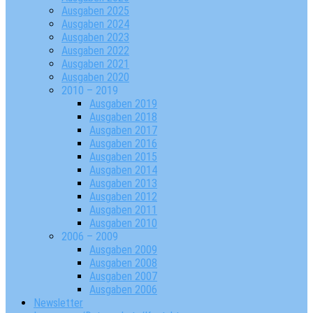
Ausgaben 2025
Ausgaben 2024
Ausgaben 2023
Ausgaben 2022
Ausgaben 2021
Ausgaben 2020
2010 – 2019
Ausgaben 2019
Ausgaben 2018
Ausgaben 2017
Ausgaben 2016
Ausgaben 2015
Ausgaben 2014
Ausgaben 2013
Ausgaben 2012
Ausgaben 2011
Ausgaben 2010
2006 – 2009
Ausgaben 2009
Ausgaben 2008
Ausgaben 2007
Ausgaben 2006
Newsletter