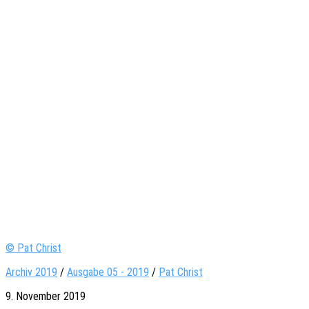
© Pat Christ
Archiv 2019
/
Ausgabe 05 - 2019
/
Pat Christ
9. November 2019