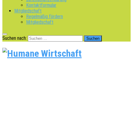
Kontaktformular
Mitgliedschaft
Regelmäßig fördern
Mitgliedschaft
Suchen nach: