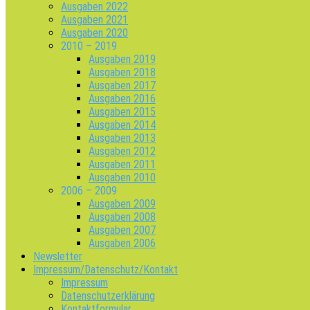
Ausgaben 2022
Ausgaben 2021
Ausgaben 2020
2010 – 2019
Ausgaben 2019
Ausgaben 2018
Ausgaben 2017
Ausgaben 2016
Ausgaben 2015
Ausgaben 2014
Ausgaben 2013
Ausgaben 2012
Ausgaben 2011
Ausgaben 2010
2006 – 2009
Ausgaben 2009
Ausgaben 2008
Ausgaben 2007
Ausgaben 2006
Newsletter
Impressum/Datenschutz/Kontakt
Impressum
Datenschutzerklärung
Kontaktformular