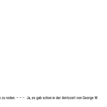
ön zu reden. – – – Ja, es gab schon in der Amts­zeit von George W.