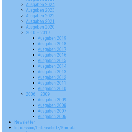
Ausgaben 2024
Ausgaben 2023
Ausgaben 2022
Ausgaben 2021
Ausgaben 2020
2010 – 2019
Ausgaben 2019
Ausgaben 2018
Ausgaben 2017
Ausgaben 2016
Ausgaben 2015
Ausgaben 2014
Ausgaben 2013
Ausgaben 2012
Ausgaben 2011
Ausgaben 2010
2006 – 2009
Ausgaben 2009
Ausgaben 2008
Ausgaben 2007
Ausgaben 2006
Newsletter
Impressum/Datenschutz/Kontakt