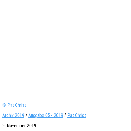
© Pat Christ
Archiv 2019
/
Ausgabe 05 - 2019
/
Pat Christ
9. November 2019