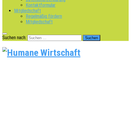
Kontaktformular
Mitgliedschaft
Regelmäßig fördern
Mitgliedschaft
Suchen nach: