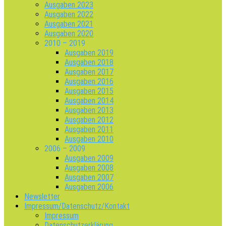
Ausgaben 2023
Ausgaben 2022
Ausgaben 2021
Ausgaben 2020
2010 – 2019
Ausgaben 2019
Ausgaben 2018
Ausgaben 2017
Ausgaben 2016
Ausgaben 2015
Ausgaben 2014
Ausgaben 2013
Ausgaben 2012
Ausgaben 2011
Ausgaben 2010
2006 – 2009
Ausgaben 2009
Ausgaben 2008
Ausgaben 2007
Ausgaben 2006
Newsletter
Impressum/Datenschutz/Kontakt
Impressum
Datenschutzerklärung