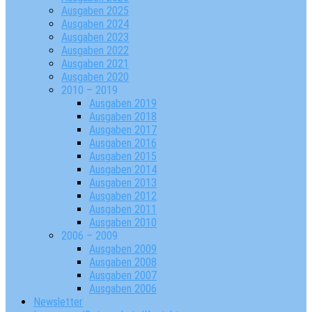
Ausgaben 2025
Ausgaben 2024
Ausgaben 2023
Ausgaben 2022
Ausgaben 2021
Ausgaben 2020
2010 – 2019
Ausgaben 2019
Ausgaben 2018
Ausgaben 2017
Ausgaben 2016
Ausgaben 2015
Ausgaben 2014
Ausgaben 2013
Ausgaben 2012
Ausgaben 2011
Ausgaben 2010
2006 – 2009
Ausgaben 2009
Ausgaben 2008
Ausgaben 2007
Ausgaben 2006
Newsletter